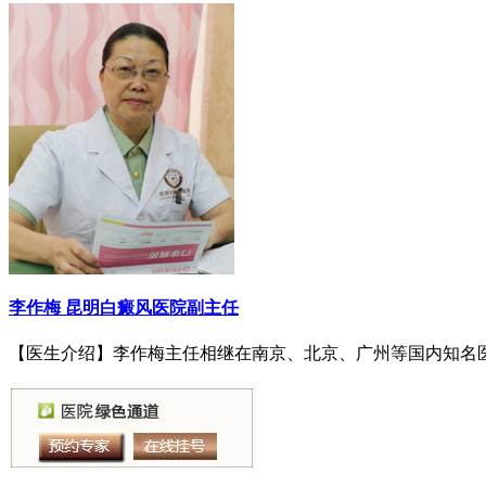
李作梅
昆明白癜风医院副主任
【医生介绍】李作梅主任相继在南京、北京、广州等国内知名医