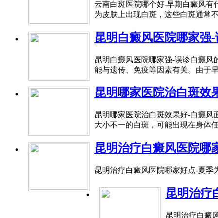
云南白斑医院哪个好-早期白癜风有
为皮肤上出现白斑，这些白斑通常不痛
昆明白癜风医院哪家强
昆明白癜风医院哪家强-误诊白癜风
能与遗传、免疫等因素有关。由于早期
昆明哪家医院治白斑效
昆明哪家医院治白斑效果好-白癜风
大小不一的白斑，可能出现在身体任何
昆明治疗白癜风医院哪
昆明治疗白癜风医院哪家好点-夏季
昆明治疗
昆明治疗白癜