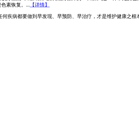
色素恢复。...
【详情】
任何疾病都要做到早发现、早预防、早治疗，才是维护健康之根