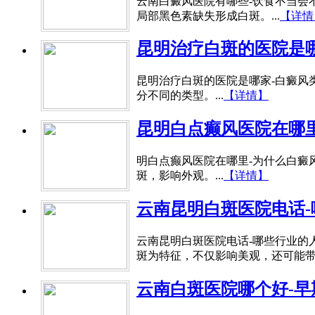
云南白癜风医院有哪些-饮食不当会
局部黑色素缺失形成白斑。...
【详情
昆明治疗白斑的医院是
昆明治疗白斑的医院是哪家-白癜风
分不同的类型。...
【详情】
昆明白点癫风医院在哪
明白点癫风医院在哪里-为什么白癜
斑，影响外观。...
【详情】
云南昆明白斑医院电话
云南昆明白斑医院电话-哪些行业的
斑为特征，不仅影响美观，还可能带来
云南白斑医院哪个好-