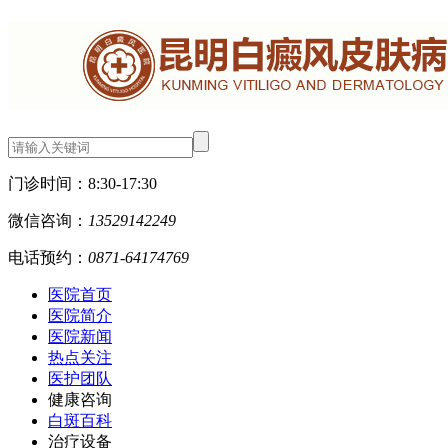
门诊时间：
8:30-17:30
微信咨询：
13529142249
电话预约：
0871-64174769
医院首页
医院简介
医院新闻
热点关注
医护团队
健康咨询
白斑百科
治疗设备