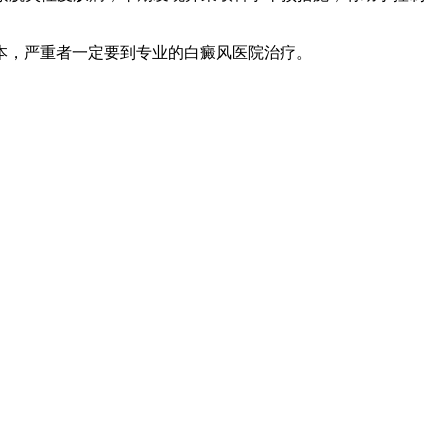
本，严重者一定要到专业的白癜风医院治疗。