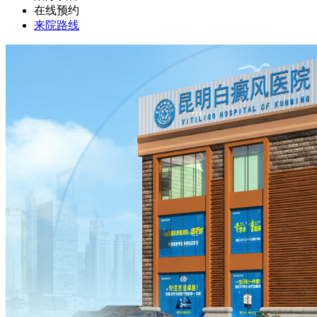
在线预约
来院路线