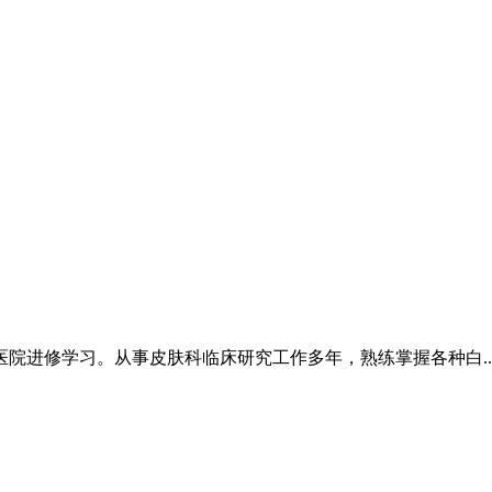
院进修学习。从事皮肤科临床研究工作多年，熟练掌握各种白..